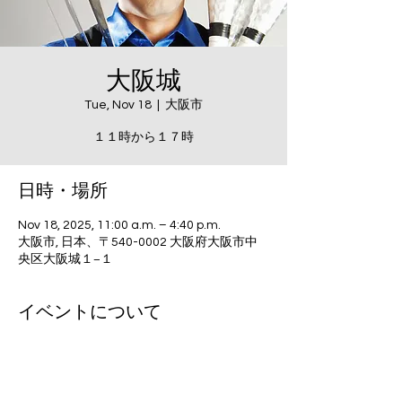
大阪城
Tue, Nov 18
  |  
大阪市
１１時から１７時
日時・場所
Nov 18, 2025, 11:00 a.m. – 4:40 p.m.
大阪市, 日本、〒540-0002 大阪府大阪市中
央区大阪城１−１
イベントについて
Exclusive wine pairing and juggling 
evening.