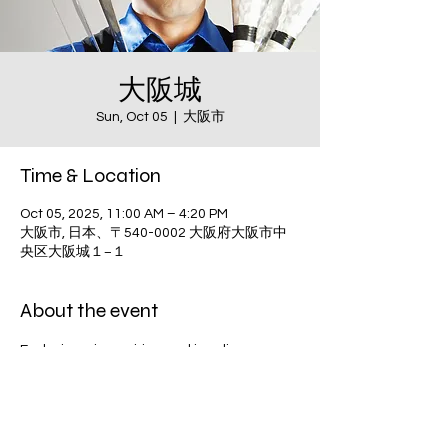
大阪城
Sun, Oct 05
  |  
大阪市
Time & Location
Oct 05, 2025, 11:00 AM – 4:20 PM
大阪市, 日本、〒540-0002 大阪府大阪市中
央区大阪城１−１
About the event
Exclusive wine pairing and juggling 
evening.